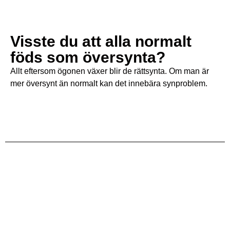
Visste du att alla normalt
föds som översynta?
Allt eftersom ögonen växer blir de rättsynta. Om man är
mer översynt än normalt kan det innebära synproblem.