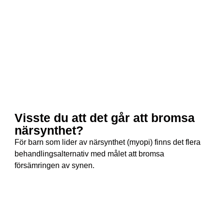
Visste du att det går att bromsa
närsynthet?
För barn som lider av närsynthet (myopi) finns det flera
behandlingsalternativ med målet att bromsa
försämringen av synen.