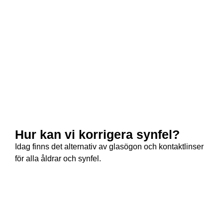
Hur kan vi korrigera synfel?
Idag finns det alternativ av glasögon och kontaktlinser
för alla åldrar och synfel.