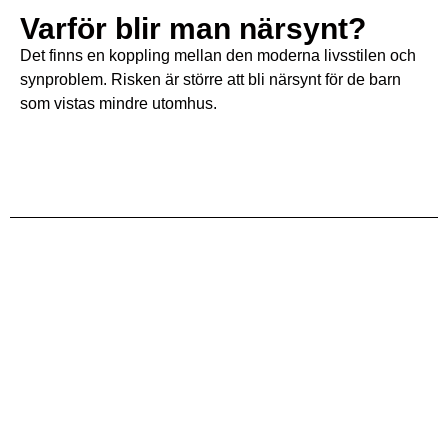
Varför blir man närsynt?
Det finns en koppling mellan den moderna livsstilen och
synproblem. Risken är större att bli närsynt för de barn
som vistas mindre utomhus.